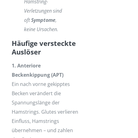
Hamstring-
Verletzungen sind
oft
Symptome
,
keine Ursachen.
Häufige versteckte
Auslöser
1. Anteriore
Beckenkippung (APT)
Ein nach vorne gekipptes
Becken verändert die
Spannungslänge der
Hamstrings. Glutes verlieren
Einfluss, Hamstrings
übernehmen – und zahlen