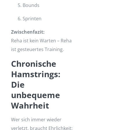
Bounds
Sprinten
Zwischenfazit:
Reha ist kein Warten – Reha
ist gesteuertes Training.
Chronische
Hamstrings:
Die
unbequeme
Wahrheit
Wer sich immer wieder
verletzt, braucht Ehrlichkeit: