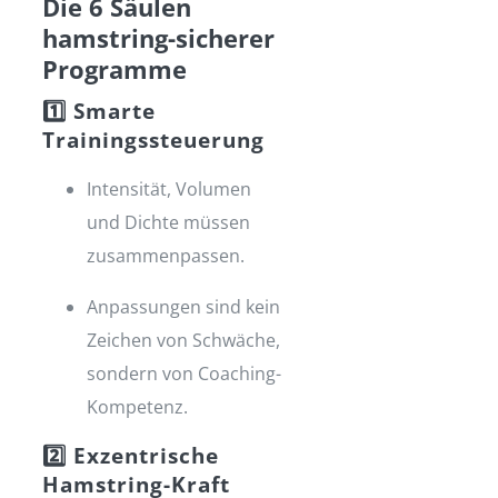
Die 6 Säulen
hamstring-sicherer
Programme
1️⃣ Smarte
Trainingssteuerung
Intensität, Volumen
und Dichte müssen
zusammenpassen.
Anpassungen sind kein
Zeichen von Schwäche,
sondern von Coaching-
Kompetenz.
2️⃣ Exzentrische
Hamstring-Kraft