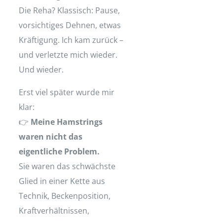
Die Reha? Klassisch: Pause,
vorsichtiges Dehnen, etwas
Kräftigung. Ich kam zurück –
und verletzte mich wieder.
Und wieder.
Erst viel später wurde mir
klar:
👉
Meine Hamstrings
waren nicht das
eigentliche Problem.
Sie waren das schwächste
Glied in einer Kette aus
Technik, Beckenposition,
Kraftverhältnissen,