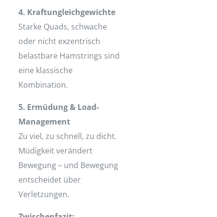
4. Kraftungleichgewichte
Starke Quads, schwache
oder nicht exzentrisch
belastbare Hamstrings sind
eine klassische
Kombination.
5. Ermüdung & Load-
Management
Zu viel, zu schnell, zu dicht.
Müdigkeit verändert
Bewegung – und Bewegung
entscheidet über
Verletzungen.
Zwischenfazit: