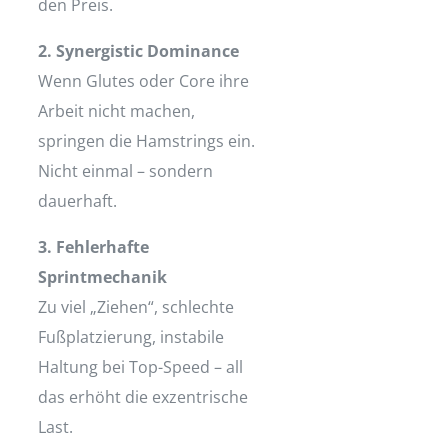
den Preis.
2. Synergistic Dominance
Wenn Glutes oder Core ihre
Arbeit nicht machen,
springen die Hamstrings ein.
Nicht einmal – sondern
dauerhaft.
3. Fehlerhafte
Sprintmechanik
Zu viel „Ziehen“, schlechte
Fußplatzierung, instabile
Haltung bei Top-Speed – all
das erhöht die exzentrische
Last.