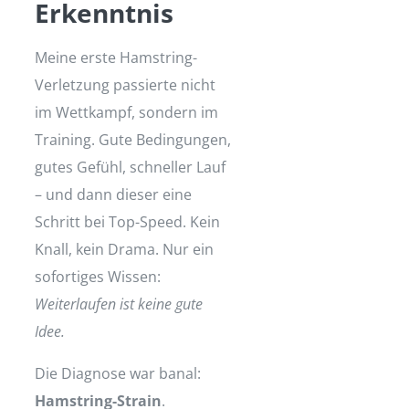
Erkenntnis
Meine erste Hamstring-
Verletzung passierte nicht
im Wettkampf, sondern im
Training. Gute Bedingungen,
gutes Gefühl, schneller Lauf
– und dann dieser eine
Schritt bei Top-Speed. Kein
Knall, kein Drama. Nur ein
sofortiges Wissen:
Weiterlaufen ist keine gute
Idee.
Die Diagnose war banal:
Hamstring-Strain
.