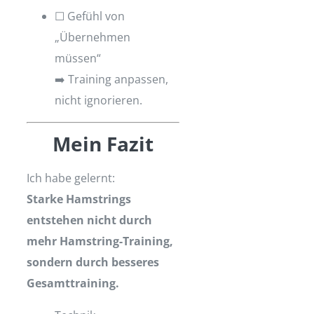
☐ Gefühl von
„Übernehmen
müssen“
➡️ Training anpassen,
nicht ignorieren.
Mein Fazit
Ich habe gelernt:
Starke Hamstrings
entstehen nicht durch
mehr Hamstring-Training,
sondern durch besseres
Gesamttraining.