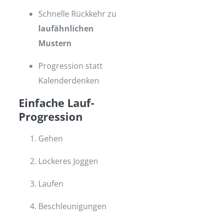
Schnelle Rückkehr zu
laufähnlichen
Mustern
Progression statt
Kalenderdenken
Einfache Lauf-
Progression
Gehen
Lockeres Joggen
Laufen
Beschleunigungen