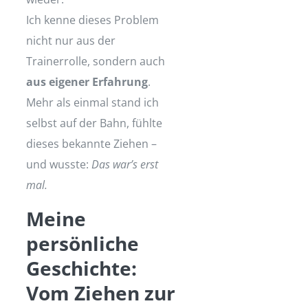
Ich kenne dieses Problem
nicht nur aus der
Trainerrolle, sondern auch
aus eigener Erfahrung
.
Mehr als einmal stand ich
selbst auf der Bahn, fühlte
dieses bekannte Ziehen –
und wusste:
Das war’s erst
mal.
Meine
persönliche
Geschichte:
Vom Ziehen zur