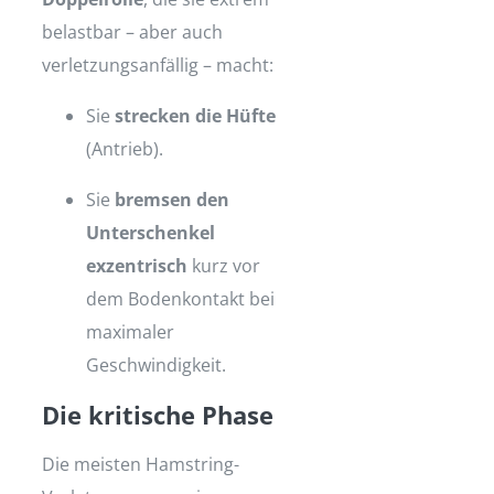
belastbar – aber auch
verletzungsanfällig – macht:
Sie
strecken die Hüfte
(Antrieb).
Sie
bremsen den
Unterschenkel
exzentrisch
kurz vor
dem Bodenkontakt bei
maximaler
Geschwindigkeit.
Die kritische Phase
Die meisten Hamstring-