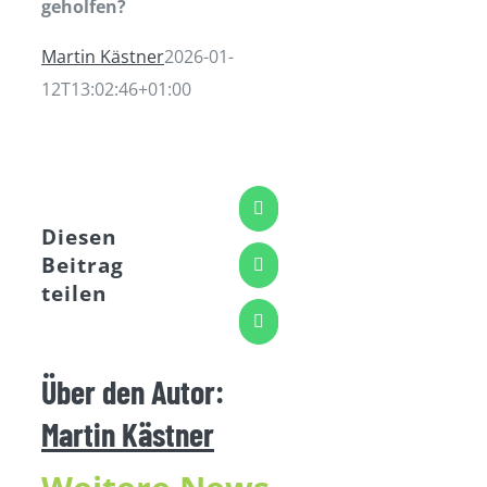
geholfen?
Martin Kästner
2026-01-
12T13:02:46+01:00
Facebook
Diesen
Beitrag
LinkedIn
teilen
WhatsApp
Über den Autor:
Martin Kästner