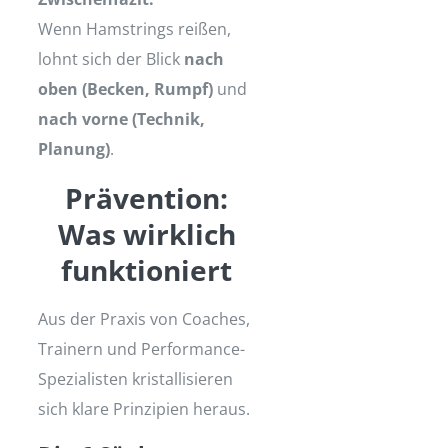
Wenn Hamstrings reißen,
lohnt sich der Blick
nach
oben (Becken, Rumpf)
und
nach vorne (Technik,
Planung)
.
Prävention:
Was wirklich
funktioniert
Aus der Praxis von Coaches,
Trainern und Performance-
Spezialisten kristallisieren
sich klare Prinzipien heraus.