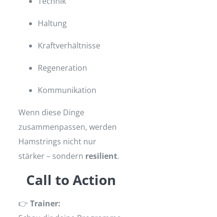
Technik
Haltung
Kraftverhältnisse
Regeneration
Kommunikation
Wenn diese Dinge
zusammenpassen, werden
Hamstrings nicht nur
stärker – sondern
resilient
.
Call to Action
👉
Trainer: