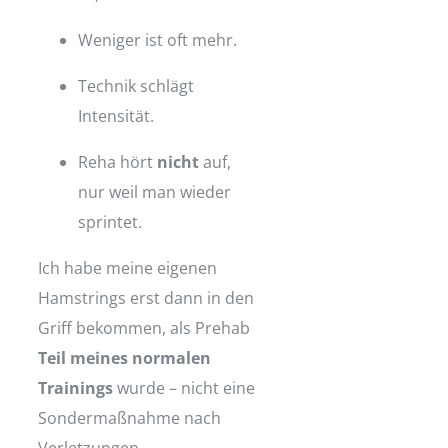
Weniger ist oft mehr.
Technik schlägt
Intensität.
Reha hört
nicht
auf,
nur weil man wieder
sprintet.
Ich habe meine eigenen
Hamstrings erst dann in den
Griff bekommen, als Prehab
Teil meines normalen
Trainings
wurde – nicht eine
Sondermaßnahme nach
Verletzungen.