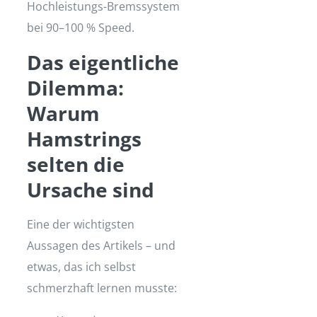
Hochleistungs-Bremssystem
bei 90–100 % Speed.
Das eigentliche
Dilemma:
Warum
Hamstrings
selten die
Ursache sind
Eine der wichtigsten
Aussagen des Artikels – und
etwas, das ich selbst
schmerzhaft lernen musste: