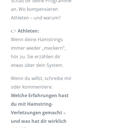
Schau dir deine Programme
an. Wo kompensieren
Athleten – und warum?
👉
Athleten:
Wenn deine Hamstrings
immer wieder „meckern“,
hör zu. Sie erzählen dir
etwas über dein System.
Wenn du willst, schreibe mir
oder kommentiere:
Welche Erfahrungen hast
du mit Hamstring-
Verletzungen gemacht –
und was hat dir wirklich